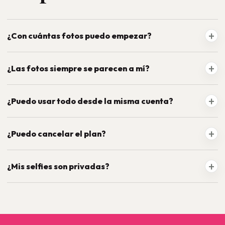
¿Con cuántas fotos puedo empezar?
¿Las fotos siempre se parecen a mí?
¿Puedo usar todo desde la misma cuenta?
¿Puedo cancelar el plan?
¿Mis selfies son privadas?