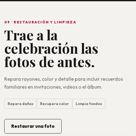
09 · RESTAURACIÓN Y LIMPIEZA
Trae a la
celebración las
fotos de antes.
Repara rayones, color y detalle para incluir recuerdos
familiares en invitaciones, videos o el álbum.
Repara daños
Recupera color
Limpia fondos
Restaurar una foto