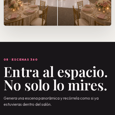
08 · ESCENAS 360
Entra al espacio.
No solo lo mires.
Genera una escena panorámica y recórrela como si ya
estuvieras dentro del salón.