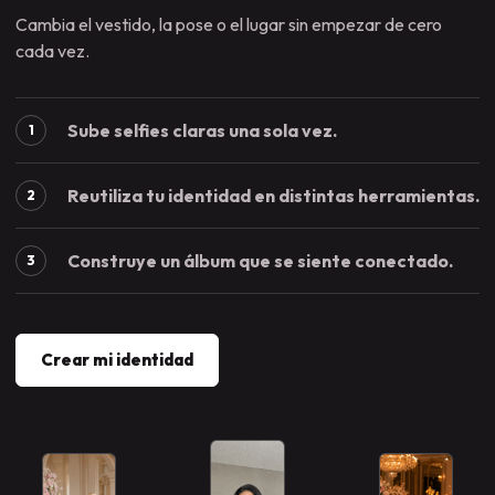
Cambia el vestido, la pose o el lugar sin empezar de cero
cada vez.
Sube selfies claras una sola vez.
1
Reutiliza tu identidad en distintas herramientas.
2
Construye un álbum que se siente conectado.
3
Crear mi identidad