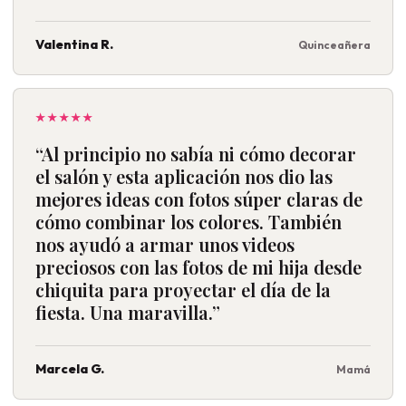
Valentina R.
Quinceañera
★★★★★
“Al principio no sabía ni cómo decorar
el salón y esta aplicación nos dio las
mejores ideas con fotos súper claras de
cómo combinar los colores. También
nos ayudó a armar unos videos
preciosos con las fotos de mi hija desde
chiquita para proyectar el día de la
fiesta. Una maravilla.”
Marcela G.
Mamá