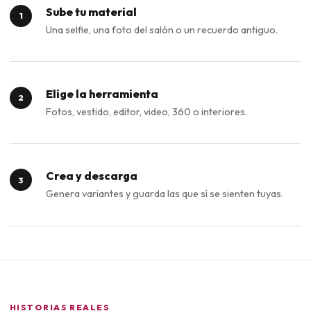
Sube tu material
1
Una selfie, una foto del salón o un recuerdo antiguo.
Elige la herramienta
2
Fotos, vestido, editor, video, 360 o interiores.
Crea y descarga
3
Genera variantes y guarda las que sí se sienten tuyas.
HISTORIAS REALES