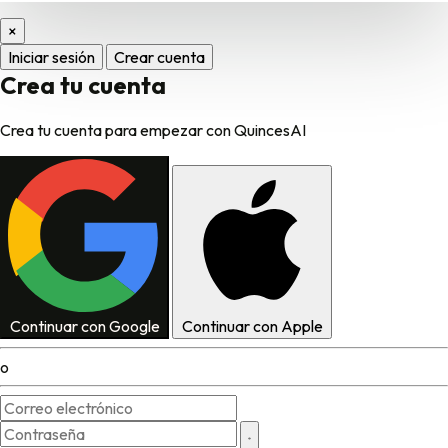
×
Iniciar sesión
Crear cuenta
Crea tu cuenta
Crea tu cuenta para empezar con QuincesAI
Continuar con Google
Continuar con Apple
o