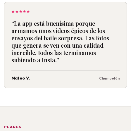
★★★★★
“La app está buenísima porque
armamos unos videos épicos de los
ensayos del baile sorpresa. Las fotos
que genera se ven con una calidad
increíble, todos las terminamos
subiendo a Insta.”
Mateo V.
Chambelán
PLANES