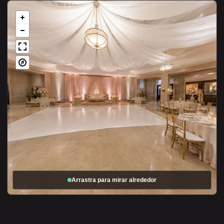
Arrastra para mirar alrededor