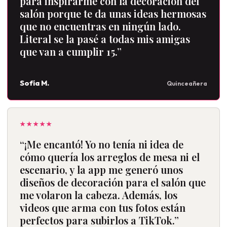
para inspirarme con la decoración del
salón porque te da unas ideas hermosas
que no encuentras en ningún lado.
Literal se la pasé a todas mis amigas
que van a cumplir 15.”
Sofía M.
Quinceañera
★★★★★
“¡Me encantó! Yo no tenía ni idea de
cómo quería los arreglos de mesa ni el
escenario, y la app me generó unos
diseños de decoración para el salón que
me volaron la cabeza. Además, los
videos que arma con tus fotos están
perfectos para subirlos a TikTok.”