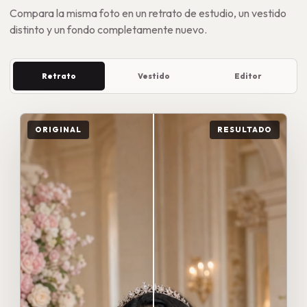
Compara la misma foto en un retrato de estudio, un vestido
distinto y un fondo completamente nuevo.
Retrato
Vestido
Editor
ORIGINAL
RESULTADO