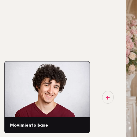
+
Movimiento base